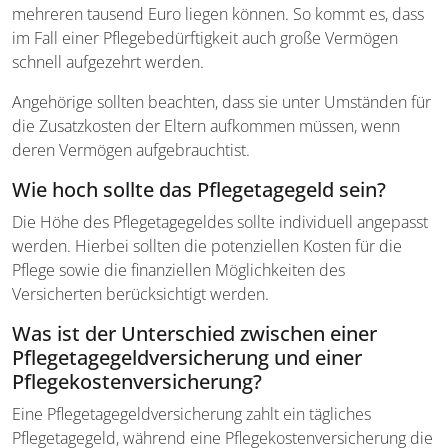
mehreren tausend Euro liegen können. So kommt es, dass
im Fall einer Pflegebedürftigkeit auch große Vermögen
schnell aufgezehrt werden.
Angehörige sollten beachten, dass sie unter Umständen für
die Zusatzkosten der Eltern aufkommen müssen, wenn
deren Vermögen aufgebrauchtist.
Wie hoch sollte das Pflegetagegeld sein?
Die Höhe des Pflegetagegeldes sollte individuell angepasst
werden. Hierbei sollten die potenziellen Kosten für die
Pflege sowie die finanziellen Möglichkeiten des
Versicherten berücksichtigt werden.
Was ist der Unterschied zwischen einer
Pflegetagegeld­versicherung und einer
Pflegekosten­versicherung?
Eine Pflegetagegeldversicherung zahlt ein tägliches
Pflegetagegeld, während eine Pflegekostenversicherung die