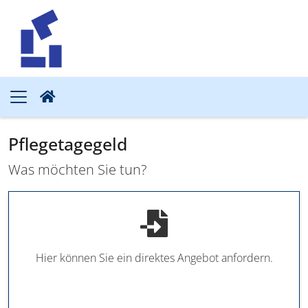
Pflegetagegeld
Was möchten Sie tun?
Hier können Sie ein direktes Angebot anfordern.