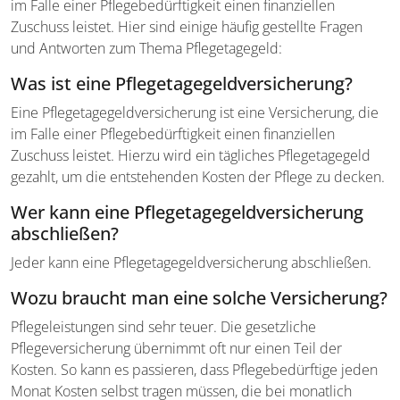
im Falle einer Pflegebedürftigkeit einen finanziellen
Zuschuss leistet. Hier sind einige häufig gestellte Fragen
und Antworten zum Thema Pflegetagegeld:
Was ist eine Pflegetagegeld­versicherung?
Eine Pflegetagegeld­versicherung ist eine Versicherung, die
im Falle einer Pflegebedürftigkeit einen finanziellen
Zuschuss leistet. Hierzu wird ein tägliches Pflegetagegeld
gezahlt, um die entstehenden Kosten der Pflege zu decken.
Wer kann eine Pflegetagegeld­versicherung
abschließen?
Jeder kann eine Pflegetagegeld­versicherung abschließen.
Wozu braucht man eine solche Versicherung?
Pflegeleistungen sind sehr teuer. Die gesetzliche
Pflegeversicherung übernimmt oft nur einen Teil der
Kosten. So kann es passieren, dass Pflegebedürftige jeden
Monat Kosten selbst tragen müssen, die bei monatlich