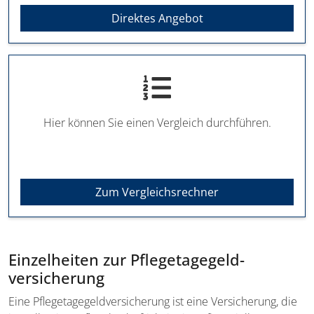
Direktes Angebot
Hier können Sie einen Vergleich durchführen.
Zum Vergleichsrechner
Einzelheiten zur Pflegetagegeld­
versicherung
Eine Pflegetagegeld­versicherung ist eine Versicherung, die