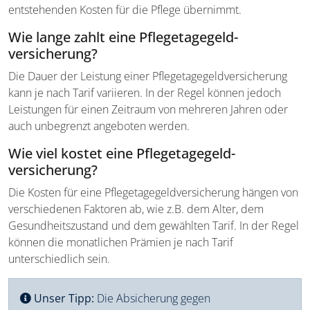
entstehenden Kosten für die Pflege übernimmt.
Wie lange zahlt eine Pflegetagegeld­
versicherung?
Die Dauer der Leistung einer Pflegetagegeld­versicherung
kann je nach Tarif variieren. In der Regel können jedoch
Leistungen für einen Zeitraum von mehreren Jahren oder
auch unbegrenzt angeboten werden.
Wie viel kostet eine Pflegetagegeld­
versicherung?
Die Kosten für eine Pflegetagegeld­versicherung hängen von
verschiedenen Faktoren ab, wie z.B. dem Alter, dem
Gesundheitszustand und dem gewählten Tarif. In der Regel
können die monatlichen Prämien je nach Tarif
unterschiedlich sein.
Unser Tipp:
Die Absicherung gegen