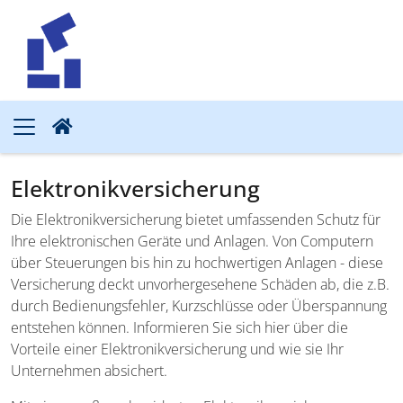
Elektronikversicherung
Die Elektronikversicherung bietet umfassenden Schutz für
Ihre elektronischen Geräte und Anlagen. Von Computern
über Steuerungen bis hin zu hochwertigen Anlagen - diese
Versicherung deckt unvorhergesehene Schäden ab, die z.B.
durch Bedienungsfehler, Kurzschlüsse oder Überspannung
entstehen können. Informieren Sie sich hier über die
Vorteile einer Elektronikversicherung und wie sie Ihr
Unternehmen absichert.