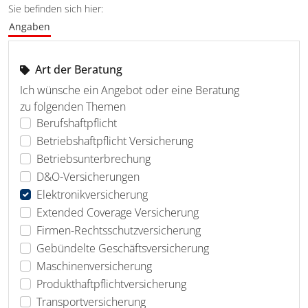
Sie befinden sich hier:
Angaben
Art der Beratung
Ich wünsche ein Angebot oder eine Beratung
zu folgenden Themen
Berufshaftpflicht
Betriebshaftpflicht Versicherung
Betriebsunterbrechung
D&O-Versicherungen
Elektronikversicherung
Extended Coverage Versicherung
Firmen-Rechtsschutzversicherung
Gebündelte Geschäftsversicherung
Maschinenversicherung
Produkthaftpflichtversicherung
Transportversicherung