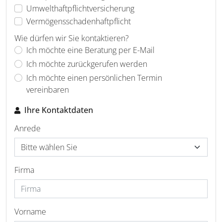
Umwelthaftpflichtversicherung
Vermögensschadenhaftpflicht
Wie dürfen wir Sie kontaktieren?
Ich möchte eine Beratung per E-Mail
Ich möchte zurückgerufen werden
Ich möchte einen persönlichen Termin
vereinbaren
Ihre Kontaktdaten
Anrede
Firma
Vorname