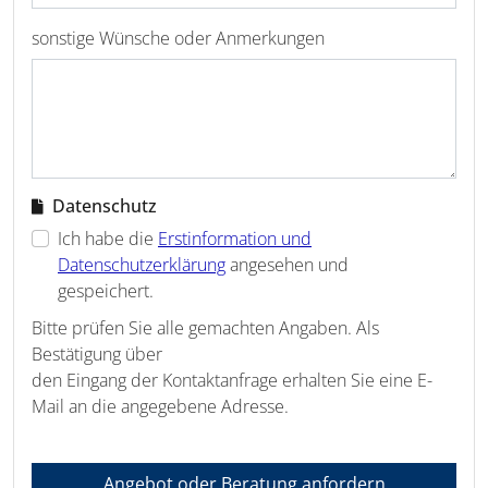
sonstige Wünsche oder Anmerkungen
Datenschutz
Ich habe die
Erstinformation und
Datenschutzerklärung
angesehen und
gespeichert.
Bitte prüfen Sie alle gemachten Angaben. Als
Bestätigung über
den Eingang der Kontaktanfrage erhalten Sie eine E-
Mail an die angegebene Adresse.
Angebot oder Beratung anfordern