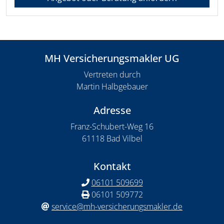
MH Versicherungsmakler UG
Vertreten durch
Martin Halbgebauer
Adresse
Franz-Schubert-Weg 16
61118 Bad Vilbel
Kontakt
06101 509699
06101 509772
service@mh-versicherungsmakler.de