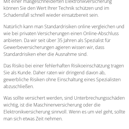
Mit einer maßgeschneiderten Elektronikversicherung
können Sie den Wert Ihrer Technik schützen und im
Schadensfall schnell wieder einsatzbereit sein.
Natürlich kann man Standardrisiken online vergleichen und
wie bei privaten Versicherungen einen Online-Abschluss
anbieten. Da wir seit über 35 Jahren als Spezialist für
Gewerbeversicherungen agieren wissen wir, dass
Standardrisiken eher die Ausnahme sind.
Das Risiko bei einer fehlerhaften Risikoeinschätzung tragen
Sie als Kunde. Daher raten wir dringend davon ab,
gewerbliche Risiken ohne Einschaltung eines Spezialisten
abzuschließen.
Was sollte versichert werden, sind Unterbrechungsschäden
wichtig, ist die Maschinenversicherung oder die
Elektronikversicherung sinnvoll. Wenn es um viel geht, sollte
man sich etwas Zeit nehmen.