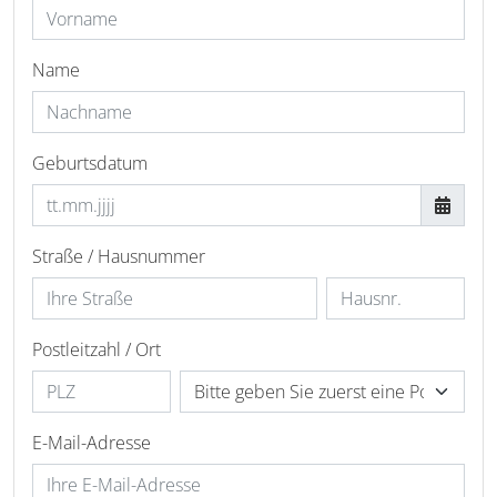
Name
Geburtsdatum
Straße / Hausnummer
Postleitzahl / Ort
E-Mail-Adresse